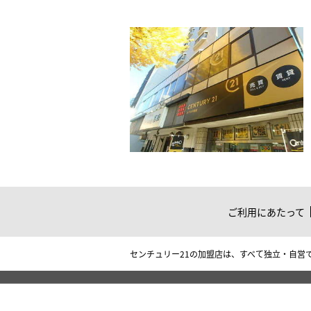
ご利用にあたって
センチュリー21の加盟店は、すべて独立・自営