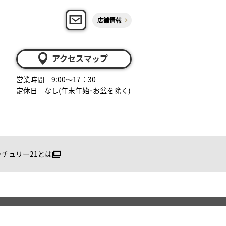
店舗情報
アクセスマップ
営業時間 9:00～17：30
定休日 なし(年末年始･お盆を除く)
ンチュリー21とは