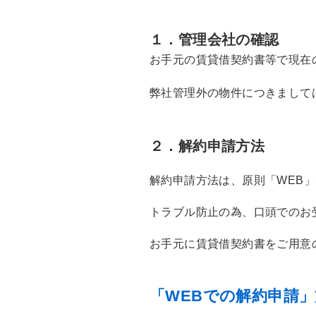
１．管理会社の確認
お手元の賃貸借契約書等で
現在
弊社管理外の物件につきまして
２．解約申請⽅法
解約申請方法は、原則「WEB
トラブル防止の為、⼝頭でのお
お手元に賃貸借契約書をご用意
「WEBでの解約申請