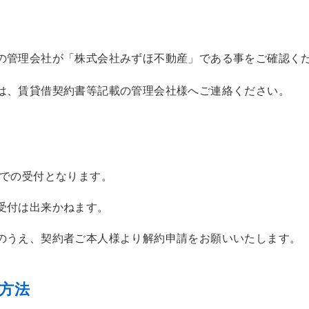
の管理会社が「株式会社みずほ不動産」である事をご確認く
は、賃貸借契約書等記載の管理会社様へご連絡ください。
」での受付となります。
受付は出来かねます。
のうえ、契約者ご本人様より解約申請をお願いいたします。
」方法