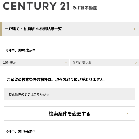
一戸建て × 柚須駅 の検索結果一覧
0
0
件中、
件を表示中
ご希望の検索条件の物件は、現在お取り扱いがありません。
検索条件の変更はこちらから
検索条件を変更する
0
0
件中、
件を表示中