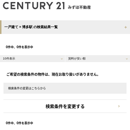
一戸建て × 博多駅 の検索結果一覧
0
0
件中、
件を表示中
ご希望の検索条件の物件は、現在お取り扱いがありません。
検索条件の変更はこちらから
検索条件を変更する
0
0
件中、
件を表示中