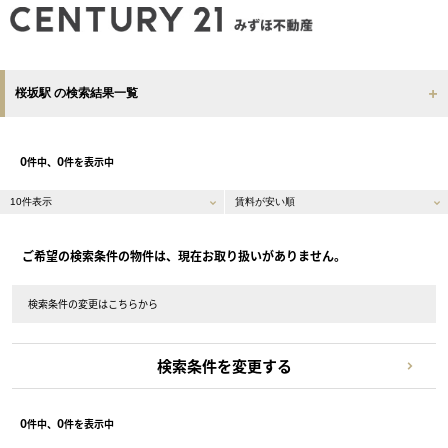
桜坂駅 の検索結果一覧
0
0
件中、
件を表示中
ご希望の検索条件の物件は、現在お取り扱いがありません。
検索条件の変更はこちらから
検索条件を変更する
0
0
件中、
件を表示中